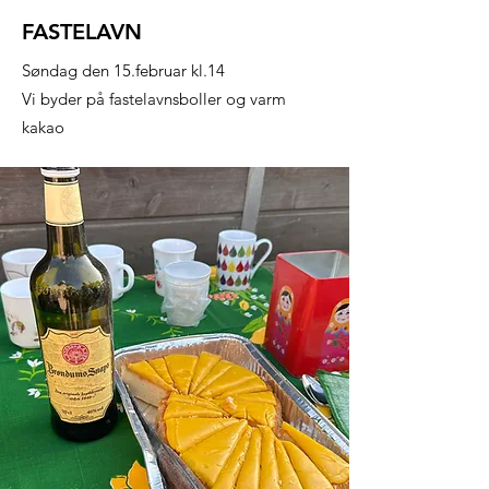
FASTELAVN
Søndag den 15.februar kl.14
Vi byder på fastelavnsboller og varm
kakao