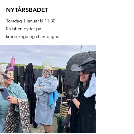
NYTÅRSBADET
Torsdag 1.januar kl.11:30
Klubben byder på
kransekage og champagne